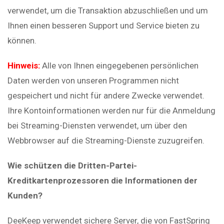
verwendet, um die Transaktion abzuschließen und um
Ihnen einen besseren Support und Service bieten zu
können.
Hinweis:
Alle von Ihnen eingegebenen persönlichen
Daten werden von unseren Programmen nicht
gespeichert und nicht für andere Zwecke verwendet.
Ihre Kontoinformationen werden nur für die Anmeldung
bei Streaming-Diensten verwendet, um über den
Webbrowser auf die Streaming-Dienste zuzugreifen.
Wie schützen die Dritten-Partei-
Kreditkartenprozessoren die Informationen der
Kunden?
DeeKeep verwendet sichere Server, die von FastSpring