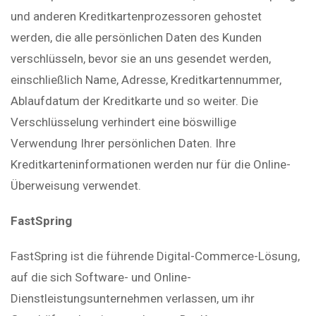
und anderen Kreditkartenprozessoren gehostet
werden, die alle persönlichen Daten des Kunden
verschlüsseln, bevor sie an uns gesendet werden,
einschließlich Name, Adresse, Kreditkartennummer,
Ablaufdatum der Kreditkarte und so weiter. Die
Verschlüsselung verhindert eine böswillige
Verwendung Ihrer persönlichen Daten. Ihre
Kreditkarteninformationen werden nur für die Online-
Überweisung verwendet.
FastSpring
FastSpring ist die führende Digital-Commerce-Lösung,
auf die sich Software- und Online-
Dienstleistungsunternehmen verlassen, um ihr