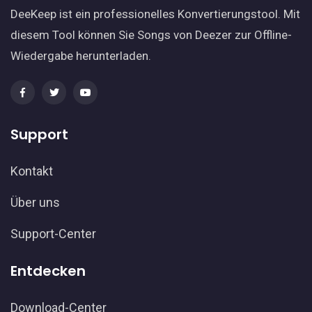
DeeKeep ist ein professionelles Konvertierungstool. Mit
diesem Tool können Sie Songs von Deezer zur Offline-
Wiedergabe herunterladen.
Support
Kontakt
Über uns
Support-Center
Entdecken
Download-Center