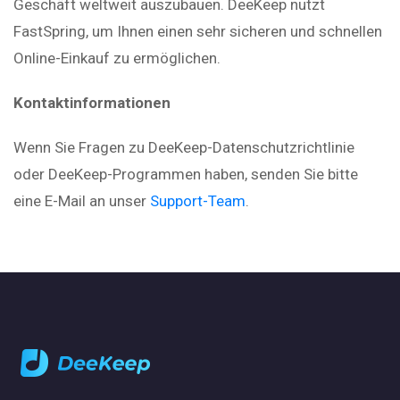
Geschäft weltweit auszubauen. DeeKeep nutzt
FastSpring, um Ihnen einen sehr sicheren und schnellen
Online-Einkauf zu ermöglichen.
Kontaktinformationen
Wenn Sie Fragen zu DeeKeep-Datenschutzrichtlinie
oder DeeKeep-Programmen haben, senden Sie bitte
eine E-Mail an unser
Support-Team
.